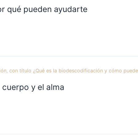
por qué pueden ayudarte
 cuerpo y el alma