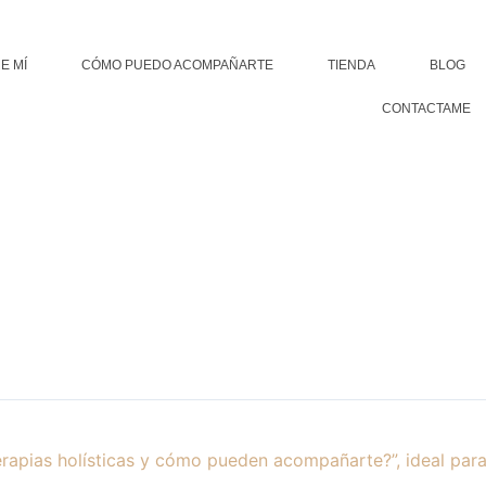
E MÍ
CÓMO PUEDO ACOMPAÑARTE
TIENDA
BLOG
CONTACTAME