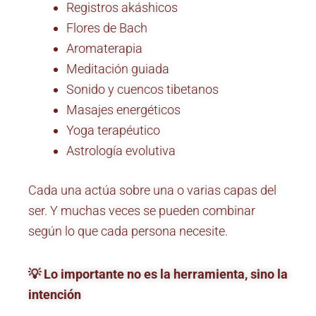
Registros akáshicos
Flores de Bach
Aromaterapia
Meditación guiada
Sonido y cuencos tibetanos
Masajes energéticos
Yoga terapéutico
Astrología evolutiva
Cada una actúa sobre una o varias capas del
ser. Y muchas veces se pueden combinar
según lo que cada persona necesite.
💡 Lo importante no es la herramienta, sino la
intención