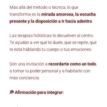
Más allá del método o técnica, lo que
transforma es la
mirada amorosa, la escucha
presente y la disposición a ir hacia adentro
.
Las terapias holísticas te devuelven al centro.
Te ayudan a ver qué te duele, qué se repite, qué
te está hablando tu cuerpo o tus emociones.
Son una invitación a
recordarte como un todo
,
a tomar tu poder personal y a habitarte con
más conciencia.
💭 Afirmación para integrar: