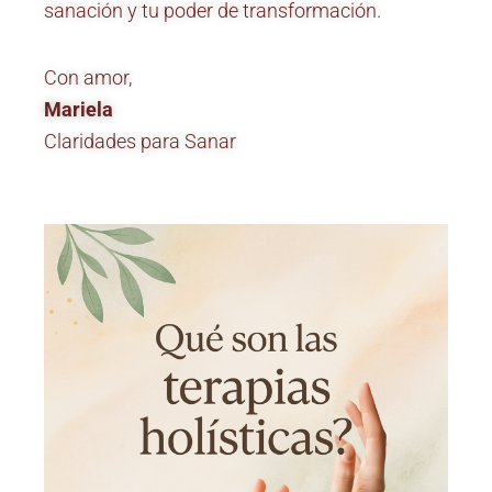
sanación y tu poder de transformación.
Con amor,
Mariela
Claridades para Sanar