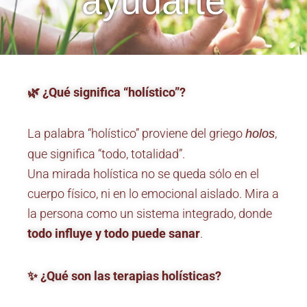
ayudarte
🌿 ¿Qué significa “holístico”?
La palabra “holístico” proviene del griego
,
holos
que significa “todo, totalidad”.
Una mirada holística no se queda sólo en el
cuerpo físico, ni en lo emocional aislado. Mira a
la persona como un sistema integrado, donde
todo influye y todo puede sanar
.
✨ ¿Qué son las terapias holísticas?