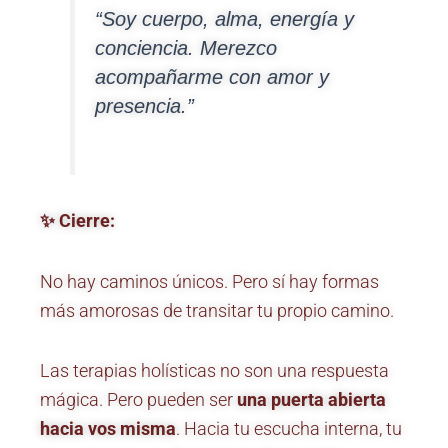
“Soy cuerpo, alma, energía y
conciencia. Merezco
acompañarme con amor y
presencia.”
✨ Cierre:
No hay caminos únicos. Pero sí hay formas
más amorosas de transitar tu propio camino.
Las terapias holísticas no son una respuesta
mágica. Pero pueden ser
una puerta abierta
hacia vos misma
. Hacia tu escucha interna, tu