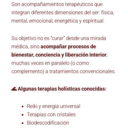
Son acompañamientos terapéuticos que
integran diferentes dimensiones del ser: física,
mental, emocional, energética y espiritual.
Su objetivo no es “curar” desde una mirada
médica, sino
acompañar procesos de
bienestar, conciencia y liberación interior
,
muchas veces en paralelo (o como
complemento) a tratamientos convencionales.
🌊 Algunas terapias holísticas conocidas:
Reiki y energía universal
Terapias con cristales
Biodescodificación