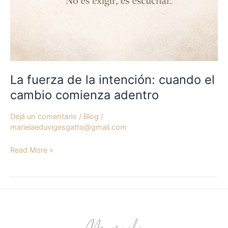
La fuerza de la intención: cuando el
cambio comienza adentro
Dejá un comentario
/
Blog
/
marielaeduvigesgatto@gmail.com
Read More »