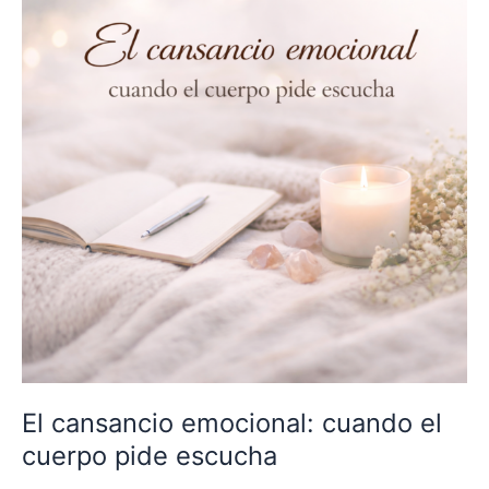
emocional:
cuando
el
cuerpo
pide
escucha
El cansancio emocional: cuando el
cuerpo pide escucha