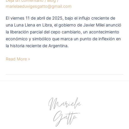
Dejá un comentario
/
Blog
/
marielaeduvigesgatto@gmail.com
El viernes 11 de abril de 2025, bajo el influjo creciente de
una Luna Llena en Libra, el gobierno de Javier Milei anunció
la liberación parcial del cepo cambiario, un acontecimiento
económico y simbólico que marca un punto de inflexión en
la historia reciente de Argentina.
Read More »
Mariela
Gatto