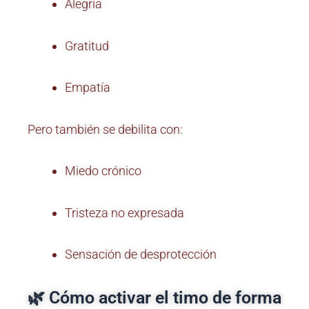
Alegría
Gratitud
Empatía
Pero también se debilita con:
Miedo crónico
Tristeza no expresada
Sensación de desprotección
🌿 Cómo activar el timo de forma