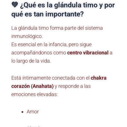
💚 ¿Qué es la glándula timo y por
qué es tan importante?
La glándula timo forma parte del sistema
inmunológico.
Es esencial en la infancia, pero sigue
acompañándonos como
centro vibracional
a
lo largo de la vida.
Está íntimamente conectada con el
chakra
corazón (Anahata)
y responde a las
emociones elevadas:
Amor