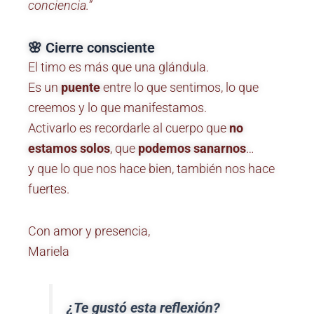
conciencia.”
🌸 Cierre consciente
El timo es más que una glándula.
Es un
puente
entre lo que sentimos, lo que
creemos y lo que manifestamos.
Activarlo es recordarle al cuerpo que
no
estamos solos
, que
podemos sanarnos
…
y que lo que nos hace bien, también nos hace
fuertes.
Con amor y presencia,
Mariela
¿Te gustó esta reflexión?