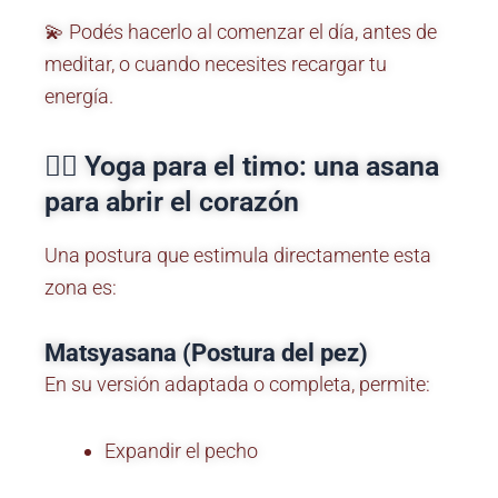
💫 Podés hacerlo al comenzar el día, antes de
meditar, o cuando necesites recargar tu
energía.
🧘‍♀️ Yoga para el timo: una asana
para abrir el corazón
Una postura que estimula directamente esta
zona es:
Matsyasana (Postura del pez)
En su versión adaptada o completa, permite:
Expandir el pecho