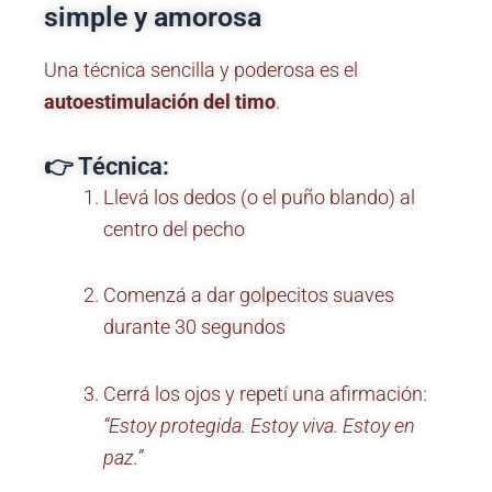
simple y amorosa
Una técnica sencilla y poderosa es el
autoestimulación del timo
.
👉 Técnica:
Llevá los dedos (o el puño blando) al
centro del pecho
Comenzá a dar golpecitos suaves
durante 30 segundos
Cerrá los ojos y repetí una afirmación:
“Estoy protegida. Estoy viva. Estoy en
paz.”