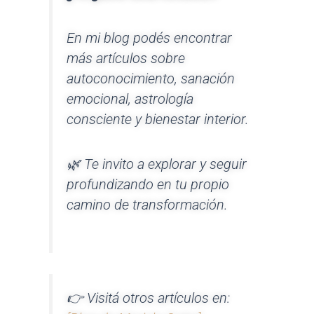
En mi blog podés encontrar
más artículos sobre
autoconocimiento, sanación
emocional, astrología
consciente y bienestar interior.
🌿 Te invito a explorar y seguir
profundizando en tu propio
camino de transformación.
👉 Visitá otros artículos en: