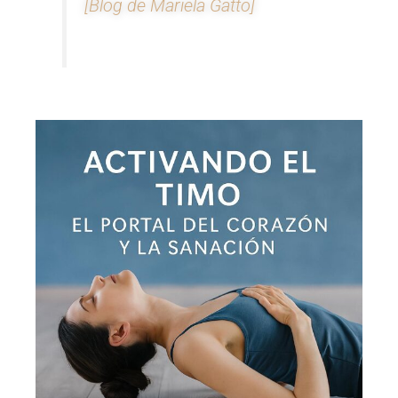
[Blog de Mariela Gatto]