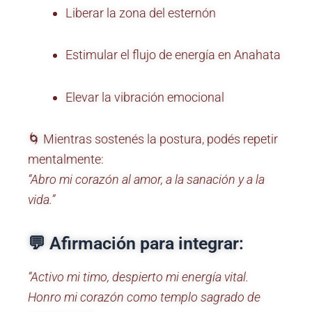
Liberar la zona del esternón
Estimular el flujo de energía en Anahata
Elevar la vibración emocional
🌀 Mientras sostenés la postura, podés repetir
mentalmente:
“Abro mi corazón al amor, a la sanación y a la
vida.”
💬 Afirmación para integrar:
“Activo mi timo, despierto mi energía vital.
Honro mi corazón como templo sagrado de